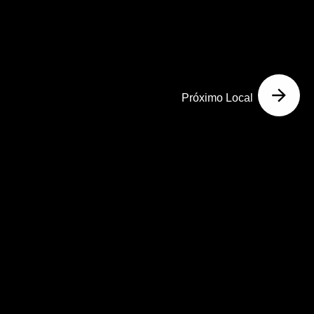
Próximo Local