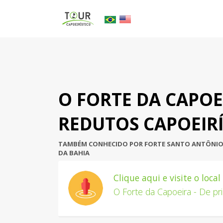
O FORTE DA CAPOEI
REDUTOS CAPOEIR
TAMBÉM CONHECIDO POR FORTE SANTO ANTÔNIO A
DA BAHIA
Clique aqui e visite o loca
O Forte da Capoeira - De pr