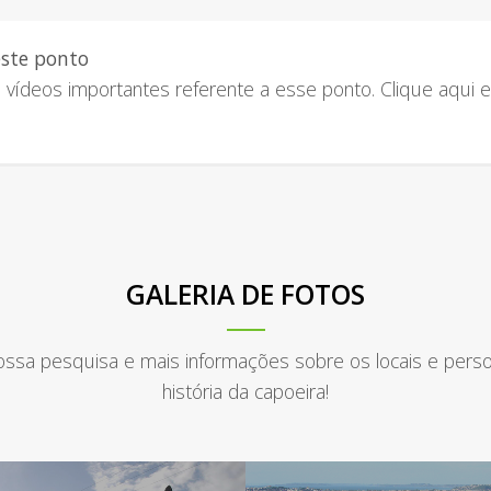
este ponto
vídeos importantes referente a esse ponto. Clique aqui e
GALERIA DE FOTOS
nossa pesquisa e mais informações sobre os locais e pers
história da capoeira!