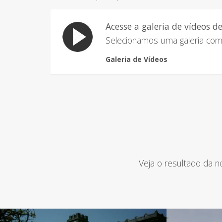
Acesse a galeria de vídeos d
Selecionamos uma galeria com 
Galeria de Vídeos
Veja o resultado da 