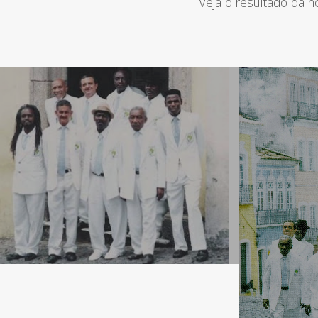
Veja o resultado da 