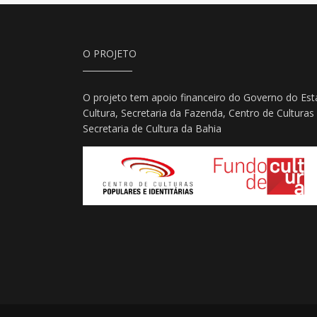
O PROJETO
O projeto tem apoio financeiro do Governo do Est
Cultura, Secretaria da Fazenda, Centro de Culturas 
Secretaria de Cultura da Bahia