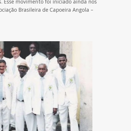
. Esse movimento foi iniciado ainda nos
ociação Brasileira de Capoeira Angola –