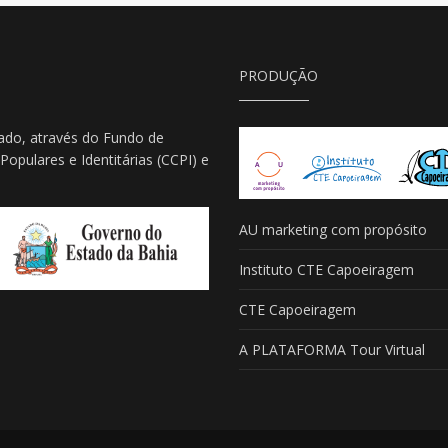
PRODUÇÃO
ado, através do Fundo de
Populares e Identitárias (CCPI) e
AU marketing com propósito
Instituto CTE Capoeiragem
CTE Capoeiragem
A PLATAFORMA Tour Virtual