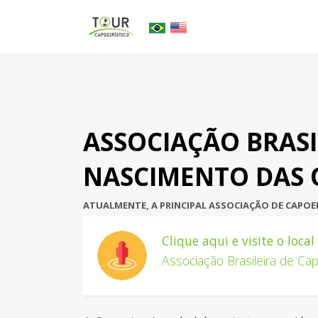
ASSOCIAÇÃO BRASI
NASCIMENTO DAS 
ATUALMENTE, A PRINCIPAL ASSOCIAÇÃO DE CAPOEI
Clique aqui e visite o loca
Associação Brasileira de Ca