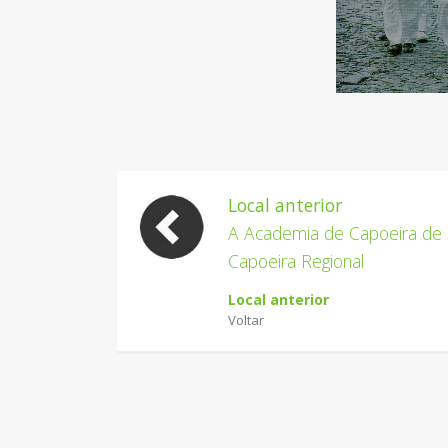
Local anterior
A Academia de Capoeira de
Capoeira Regional
Local anterior
Voltar