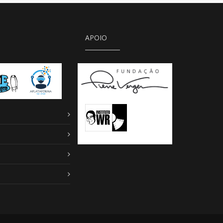
APOIO