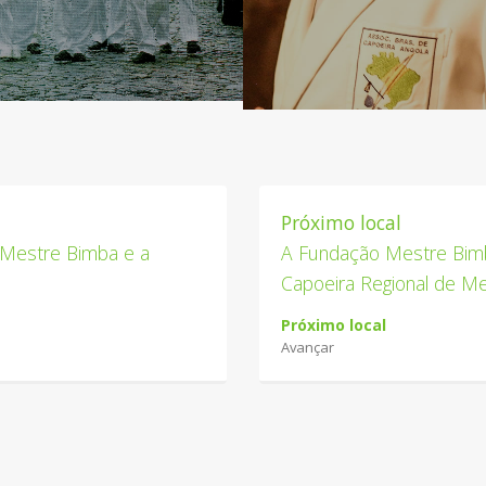
Próximo local
 Mestre Bimba e a
A Fundação Mestre Bim
Capoeira Regional de M
Próximo local
Avançar