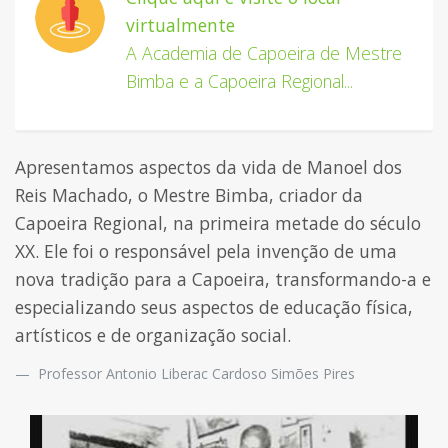
virtualmente
A Academia de Capoeira de Mestre
Bimba e a Capoeira Regional
...
Apresentamos aspectos da vida de Manoel dos
Reis Machado, o Mestre Bimba, criador da
Capoeira Regional, na primeira metade do século
XX. Ele foi o responsável pela invenção de uma
nova tradição para a Capoeira, transformando-a e
especializando seus aspectos de educação física,
artísticos e de organização social.
Professor Antonio Liberac Cardoso Simões Pires