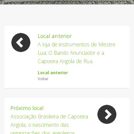
Local anterior
A loja de instrumentos de
Mestre
Lua: O Bando Anunciador
e a
Capoeira Angola de Rua.
Local anterior
Voltar
Próximo local
Associação Brasileira de Capoeira
Angola, o nascimento das
organizações dos angoleiros