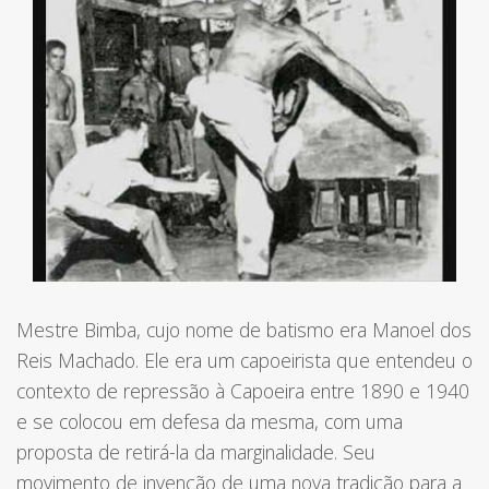
Mestre Bimba, cujo nome de batismo era Manoel dos
Reis Machado. Ele era um capoeirista que entendeu o
contexto de repressão à Capoeira entre 1890 e 1940
e se colocou em defesa da mesma, com uma
proposta de retirá-la da marginalidade. Seu
movimento de invenção de uma nova tradição para a