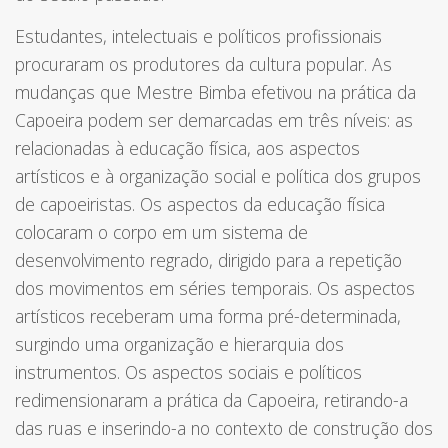
Estudantes, intelectuais e políticos profissionais
procuraram os produtores da cultura popular. As
mudanças que Mestre Bimba efetivou na prática da
Capoeira podem ser demarcadas em três níveis: as
relacionadas à educação física, aos aspectos
artísticos e à organização social e política dos grupos
de capoeiristas. Os aspectos da educação física
colocaram o corpo em um sistema de
desenvolvimento regrado, dirigido para a repetição
dos movimentos em séries temporais. Os aspectos
artísticos receberam uma forma pré-determinada,
surgindo uma organização e hierarquia dos
instrumentos. Os aspectos sociais e políticos
redimensionaram a prática da Capoeira, retirando-a
das ruas e inserindo-a no contexto de construção dos