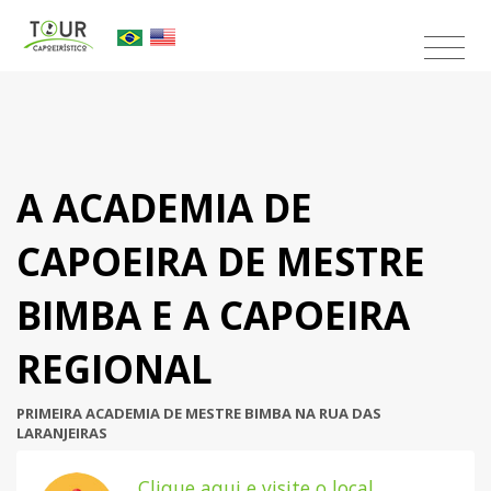
×
A ACADEMIA DE
CAPOEIRA DE MESTRE
BIMBA E A CAPOEIRA
REGIONAL
PRIMEIRA ACADEMIA DE MESTRE BIMBA NA RUA DAS
LARANJEIRAS
Clique aqui e visite o local