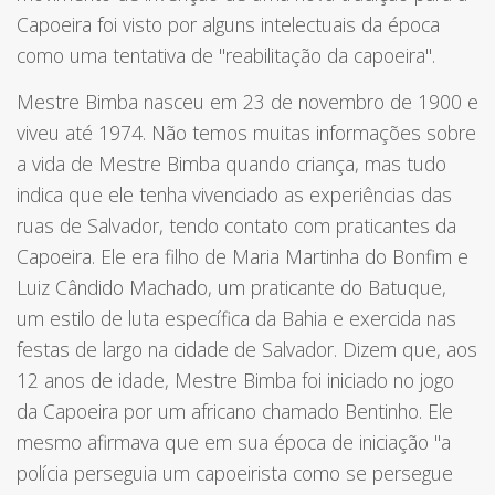
Capoeira foi visto por alguns intelectuais da época
como uma tentativa de "reabilitação da capoeira".
Mestre Bimba nasceu em 23 de novembro de 1900 e
viveu até 1974. Não temos muitas informações sobre
a vida de Mestre Bimba quando criança, mas tudo
indica que ele tenha vivenciado as experiências das
ruas de Salvador, tendo contato com praticantes da
Capoeira. Ele era filho de Maria Martinha do Bonfim e
Luiz Cândido Machado, um praticante do Batuque,
um estilo de luta específica da Bahia e exercida nas
festas de largo na cidade de Salvador. Dizem que, aos
12 anos de idade, Mestre Bimba foi iniciado no jogo
da Capoeira por um africano chamado Bentinho. Ele
mesmo afirmava que em sua época de iniciação "a
polícia perseguia um capoeirista como se persegue