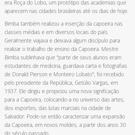
era Roça do Lobo, um protótipo das academias que
aparecem nas cidades brasileiras até os dias de hoje.
Bimba também realizou a inserção da capoeira nas
classes médias e em diversos locais do país.
Geralmente viajava e deixava algum discípulo para
realizar o trabalho de ensino da Capoeira. Mestre
Bimba sublinhava que "parte de seus alunos eram
estudantes de medicina, guardava carta e fotografias
de Donald Pierson e Monteiro Lobato", foi recebido
pelo presidente da República, Getúlio Vargas, em
1937. Ele dirigiu e propiciou uma nova significação
para a Capoeira, colocando-a no universo das artes,
dos esportes, das lutas marciais na cidade de
Salvador. Pode-se então caracterizar uma expansão
da Capoeira, em novos moldes, a partir dos anos 30
do século passado.