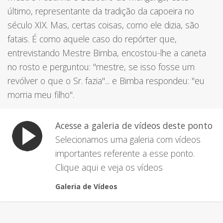
último, representante da tradição da capoeira no
século XIX. Mas, certas coisas, como ele dizia, são
fatais. É como aquele caso do repórter que,
entrevistando Mestre Bimba, encostou-lhe a caneta
no rosto e perguntou: "mestre, se isso fosse um
revólver o que o Sr. fazia"... e Bimba respondeu: "eu
morria meu filho".
Acesse a galeria de vídeos deste ponto
Selecionamos uma galeria com vídeos
importantes referente a esse ponto.
Clique aqui e veja os vídeos
Galeria de Vídeos