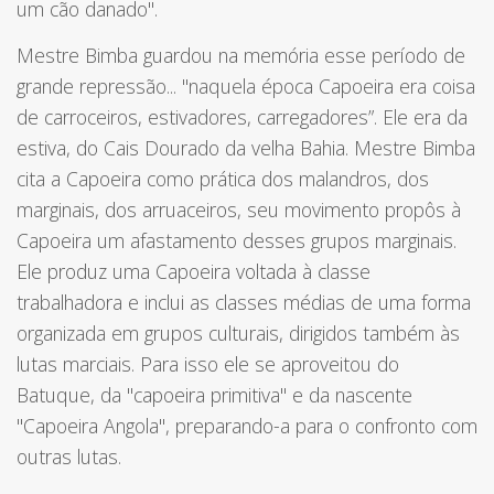
um cão danado".
Mestre Bimba guardou na memória esse período de
grande repressão... "naquela época Capoeira era coisa
de carroceiros, estivadores, carregadores”. Ele era da
estiva, do Cais Dourado da velha Bahia. Mestre Bimba
cita a Capoeira como prática dos malandros, dos
marginais, dos arruaceiros, seu movimento propôs à
Capoeira um afastamento desses grupos marginais.
Ele produz uma Capoeira voltada à classe
trabalhadora e inclui as classes médias de uma forma
organizada em grupos culturais, dirigidos também às
lutas marciais. Para isso ele se aproveitou do
Batuque, da "capoeira primitiva" e da nascente
"Capoeira Angola", preparando-a para o confronto com
outras lutas.