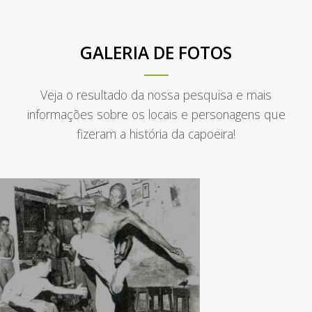
GALERIA DE FOTOS
Veja o resultado da nossa pesquisa e mais
informações sobre os locais e personagens que
fizeram a história da capoeira!