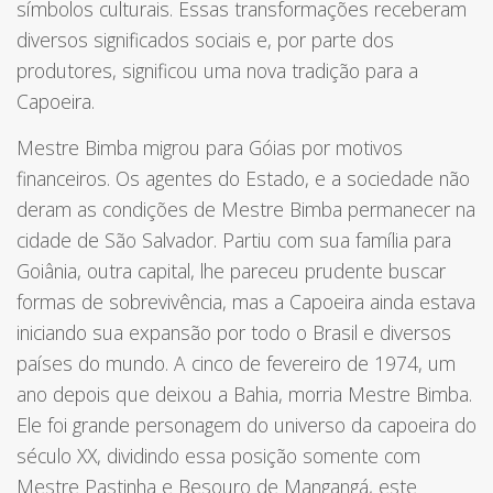
símbolos culturais. Essas transformações receberam
diversos significados sociais e, por parte dos
produtores, significou uma nova tradição para a
Capoeira.
Mestre Bimba migrou para Góias por motivos
financeiros. Os agentes do Estado, e a sociedade não
deram as condições de Mestre Bimba permanecer na
cidade de São Salvador. Partiu com sua família para
Goiânia, outra capital, lhe pareceu prudente buscar
formas de sobrevivência, mas a Capoeira ainda estava
iniciando sua expansão por todo o Brasil e diversos
países do mundo. A cinco de fevereiro de 1974, um
ano depois que deixou a Bahia, morria Mestre Bimba.
Ele foi grande personagem do universo da capoeira do
século XX, dividindo essa posição somente com
Mestre Pastinha e Besouro de Mangangá, este