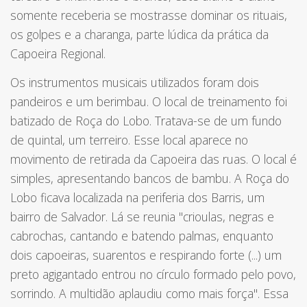
somente receberia se mostrasse dominar os rituais,
os golpes e a charanga, parte lúdica da prática da
Capoeira Regional.
Os instrumentos musicais utilizados foram dois
pandeiros e um berimbau. O local de treinamento foi
batizado de Roça do Lobo. Tratava-se de um fundo
de quintal, um terreiro. Esse local aparece no
movimento de retirada da Capoeira das ruas. O local é
simples, apresentando bancos de bambu. A Roça do
Lobo ficava localizada na periferia dos Barris, um
bairro de Salvador. Lá se reunia "crioulas, negras e
cabrochas, cantando e batendo palmas, enquanto
dois capoeiras, suarentos e respirando forte (...) um
preto agigantado entrou no círculo formado pelo povo,
sorrindo. A multidão aplaudiu como mais força". Essa